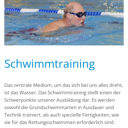
Schwimmtraining
Das zentrale Medium, um das sich bei uns alles dreht,
ist das Wasser. Das Schwimmtraining stellt einen der
Schwerpunkte unserer Ausbildung dar. Es werden
sowohl die Grundschwimmarten in Ausdauer und
Technik trainiert, als auch spezielle Fertigkeiten, wie
sie für das Rettungsschwimmen erforderlich sind.