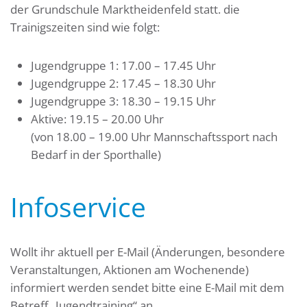
der Grundschule Marktheidenfeld statt. die
Trainigszeiten sind wie folgt:
Jugendgruppe 1: 17.00 – 17.45 Uhr
Jugendgruppe 2: 17.45 – 18.30 Uhr
Jugendgruppe 3: 18.30 – 19.15 Uhr
Aktive: 19.15 – 20.00 Uhr
(von 18.00 – 19.00 Uhr Mannschaftssport nach
Bedarf in der Sporthalle)
Infoservice
Wollt ihr aktuell per E-Mail (Änderungen, besondere
Veranstaltungen, Aktionen am Wochenende)
informiert werden sendet bitte eine E-Mail mit dem
Betreff „Jugendtraining“ an