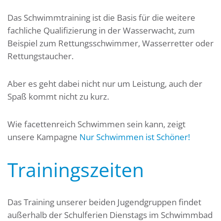
Das Schwimmtraining ist die Basis für die weitere
fachliche Qualifizierung in der Wasserwacht, zum
Beispiel zum Rettungsschwimmer, Wasserretter oder
Rettungstaucher.
Aber es geht dabei nicht nur um Leistung, auch der
Spaß kommt nicht zu kurz.
Wie facettenreich Schwimmen sein kann, zeigt
unsere Kampagne
Nur Schwimmen ist Schöner!
Trainingszeiten
Das Training unserer beiden Jugendgruppen findet
außerhalb der Schulferien Dienstags im Schwimmbad