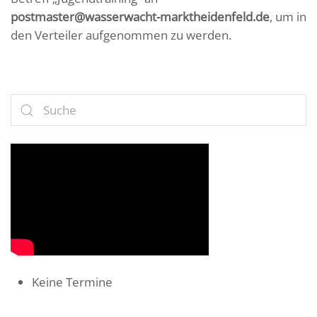
postmaster@wasserwacht-marktheidenfeld.de
, um in
den Verteiler aufgenommen zu werden.
Keine Termine