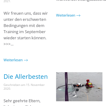
2021
.
Wir freuen uns, dass wir
Weiterlesen
unter den erschwerten
Bedingungen mit dem
Training im September
wieder starten können.
>>>...
Weiterlesen
Die Allerbesten
Geschrieben am
15. November
2020
.
Sehr geehrte Eltern,