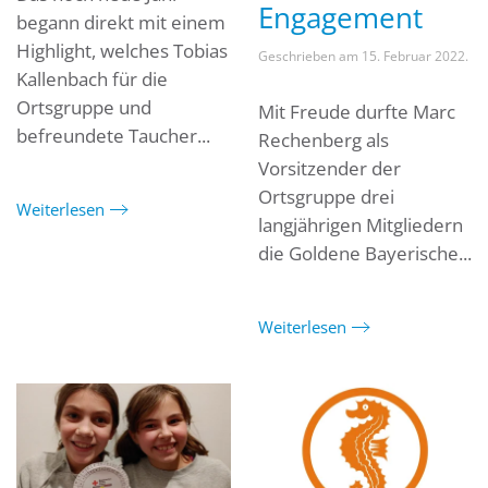
Engagement
begann direkt mit einem
Highlight, welches Tobias
Geschrieben am
15. Februar 2022
.
Kallenbach für die
Ortsgruppe und
Mit Freude durfte Marc
befreundete Taucher...
Rechenberg als
Vorsitzender der
Ortsgruppe drei
Weiterlesen
langjährigen Mitgliedern
die Goldene Bayerische...
Weiterlesen