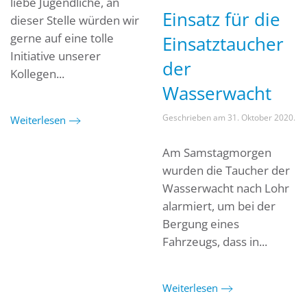
liebe Jugendliche, an
Einsatz für die
dieser Stelle würden wir
gerne auf eine tolle
Einsatztaucher
Initiative unserer
der
Kollegen...
Wasserwacht
Geschrieben am
31. Oktober 2020
.
Weiterlesen
Am Samstagmorgen
wurden die Taucher der
Wasserwacht nach Lohr
alarmiert, um bei der
Bergung eines
Fahrzeugs, dass in...
Weiterlesen