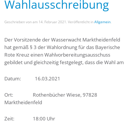
Wahlausschreibung
Geschrieben von
am
14. Februar 2021
. Veröffentlicht in
Allgemein
.
Der Vorsitzende der Wasserwacht Marktheidenfeld
hat gemäß § 3 der Wahlordnung für das Bayerische
Rote Kreuz einen Wahlvorbereitungsausschuss
gebildet und gleichzeitig festgelegt, dass die Wahl am
Datum: 16.03.2021
Ort: Rothenbücher Wiese, 97828
Marktheidenfeld
Zeit: 18:00 Uhr