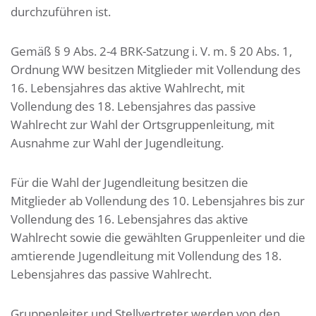
durchzuführen ist.
Gemäß § 9 Abs. 2-4 BRK-Satzung i. V. m. § 20 Abs. 1,
Ordnung WW besitzen Mitglieder mit Vollendung des
16. Lebensjahres das aktive Wahlrecht, mit
Vollendung des 18. Lebensjahres das passive
Wahlrecht zur Wahl der Ortsgruppenleitung, mit
Ausnahme zur Wahl der Jugendleitung.
Für die Wahl der Jugendleitung besitzen die
Mitglieder ab Vollendung des 10. Lebensjahres bis zur
Vollendung des 16. Lebensjahres das aktive
Wahlrecht sowie die gewählten Gruppenleiter und die
amtierende Jugendleitung mit Vollendung des 18.
Lebensjahres das passive Wahlrecht.
Gruppenleiter und Stellvertreter werden von den