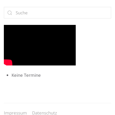
Keine Termine
Impressum
Datenschutz