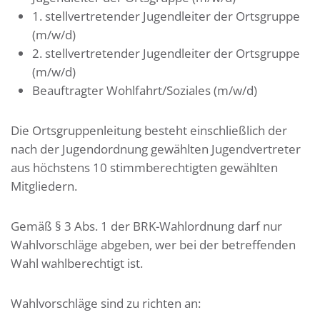
1. stellvertretender Jugendleiter der Ortsgruppe
(m/w/d)
2. stellvertretender Jugendleiter der Ortsgruppe
(m/w/d)
Beauftragter Wohlfahrt/Soziales (m/w/d)
Die Ortsgruppenleitung besteht einschließlich der
nach der Jugendordnung gewählten Jugendvertreter
aus höchstens 10 stimmberechtigten gewählten
Mitgliedern.
Gemäß § 3 Abs. 1 der BRK-Wahlordnung darf nur
Wahlvorschläge abgeben, wer bei der betreffenden
Wahl wahlberechtigt ist.
Wahlvorschläge sind zu richten an: