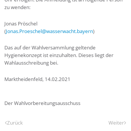
zu wenden:
Jonas Pröschel
(
Jonas.Proeschel@wasserwacht.bayern
)
Das auf der Wahlversammlung geltende
Hygienekonzept ist einzuhalten. Dieses liegt der
Wahlausschreibung bei.
Marktheidenfeld, 14.02.2021
Der Wahlvorbereitungsausschuss
Zurück
Weiter