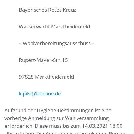
Bayerisches Rotes Kreuz
Wasserwacht Marktheidenfeld
– Wahlvorbereitungsausschuss –
Rupert-Mayer-Str. 15
97828 Marktheidenfeld
k.pilsl@t-online.de
Aufgrund der Hygiene-Bestimmungen ist eine
vorherige Anmeldung zur Wahlversammlung
erforderlich. Diese muss bis zum 14.03.2021 18:00
Uhr erfolgen. Die Anmeldung ist an folgende Person