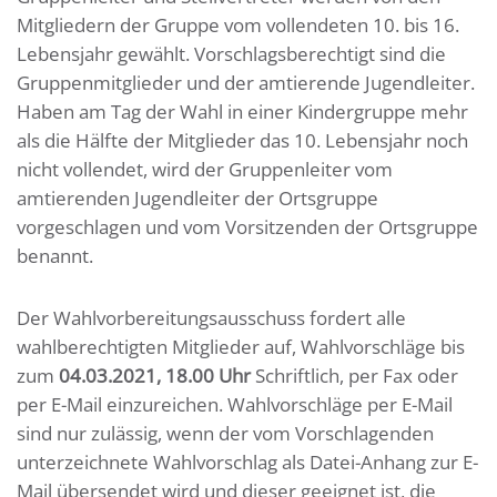
Mitgliedern der Gruppe vom vollendeten 10. bis 16.
Lebensjahr gewählt. Vorschlagsberechtigt sind die
Gruppenmitglieder und der amtierende Jugendleiter.
Haben am Tag der Wahl in einer Kindergruppe mehr
als die Hälfte der Mitglieder das 10. Lebensjahr noch
nicht vollendet, wird der Gruppenleiter vom
amtierenden Jugendleiter der Ortsgruppe
vorgeschlagen und vom Vorsitzenden der Ortsgruppe
benannt.
Der Wahlvorbereitungsausschuss fordert alle
wahlberechtigten Mitglieder auf, Wahlvorschläge bis
zum
04.03.2021, 18.00 Uhr
Schriftlich, per Fax oder
per E-Mail einzureichen. Wahlvorschläge per E-Mail
sind nur zulässig, wenn der vom Vorschlagenden
unterzeichnete Wahlvorschlag als Datei-Anhang zur E-
Mail übersendet wird und dieser geeignet ist, die