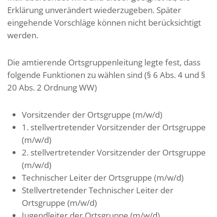
Erklärung unverändert wiederzugeben. Später
eingehende Vorschläge können nicht berücksichtigt
werden.
Die amtierende Ortsgruppenleitung legte fest, dass
folgende Funktionen zu wählen sind (§ 6 Abs. 4 und §
20 Abs. 2 Ordnung WW)
Vorsitzender der Ortsgruppe (m/w/d)
1. stellvertretender Vorsitzender der Ortsgruppe
(m/w/d)
2. stellvertretender Vorsitzender der Ortsgruppe
(m/w/d)
Technischer Leiter der Ortsgruppe (m/w/d)
Stellvertretender Technischer Leiter der
Ortsgruppe (m/w/d)
Jugendleiter der Ortsgruppe (m/w/d)