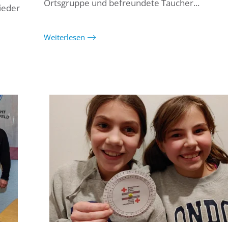
Ortsgruppe und befreundete Taucher...
ieder
Weiterlesen