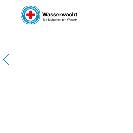
Skip to main content
WAS