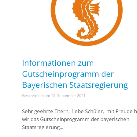
Informationen zum
Gutscheinprogramm der
Bayerischen Staatsregierung
Geschrieben am
15. September 2021
.
Sehr geehrte Eltern, liebe Schüler, mit Freude 
wir das Gutscheinprogramm der bayerischen
Staatsregierung...