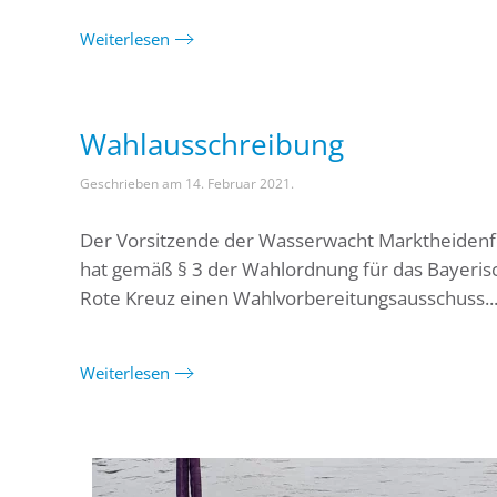
Weiterlesen
Wahlausschreibung
Geschrieben am
14. Februar 2021
.
Der Vorsitzende der Wasserwacht Marktheidenf
hat gemäß § 3 der Wahlordnung für das Bayeris
Rote Kreuz einen Wahlvorbereitungsausschuss..
Weiterlesen