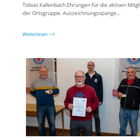
Tobias Kallenbach Ehrungen für die aktiven Mitgl
der Ortsgruppe. Auszeichnungsspange...
Weiterlesen