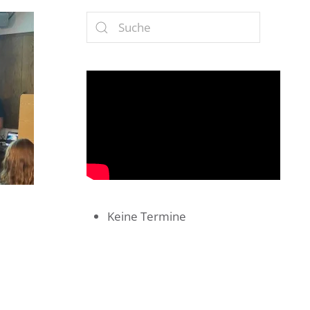
Keine Termine