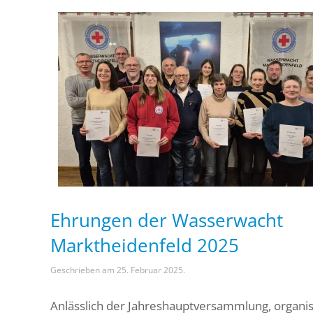
Ehrungen der Wasserwacht
Marktheidenfeld 2025
Geschrieben am
25. Februar 2025
.
Anlässlich der Jahreshauptversammlung, organis