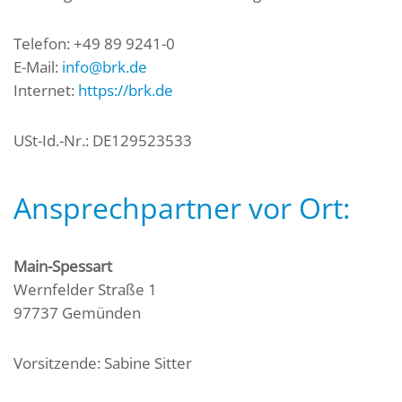
Telefon: +49 89 9241-0
E-Mail:
info@brk.de
Internet:
https://brk.de
USt-Id.-Nr.: DE129523533
Ansprechpartner vor Ort:
Main-Spessart
Wernfelder Straße 1
97737 Gemünden
Vorsitzende: Sabine Sitter