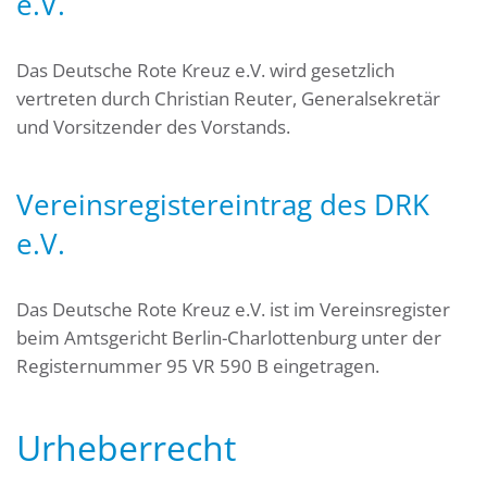
e.V.
Das Deutsche Rote Kreuz e.V. wird gesetzlich
vertreten durch Christian Reuter, Generalsekretär
und Vorsitzender des Vorstands.
Vereinsregistereintrag des DRK
e.V.
Das Deutsche Rote Kreuz e.V. ist im Vereinsregister
beim Amtsgericht Berlin-Charlottenburg unter der
Registernummer 95 VR 590 B eingetragen.
Urheberrecht