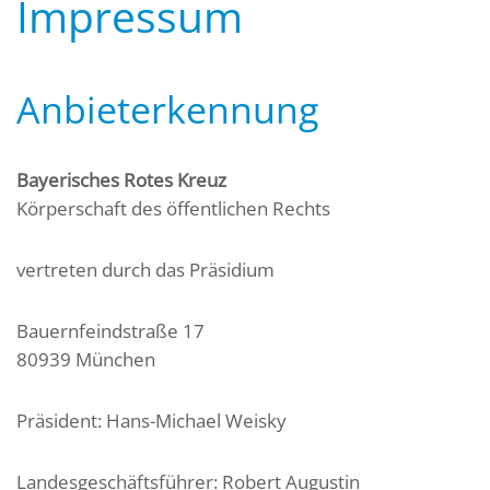
Impressum
Anbieterkennung
Bayerisches Rotes Kreuz
Körperschaft des öffentlichen Rechts
vertreten durch das Präsidium
Bauernfeindstraße 17
80939 München
Präsident: Hans-Michael Weisky
Landesgeschäftsführer: Robert Augustin