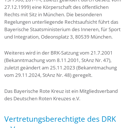
27.12.1999) eine Körperschaft des öffentlichen
Rechts mit Sitz in München. Die besonderen
Regelungen unterliegende Rechtsaufsicht führt das
Bayerische Staatsministerium des Inneren, für Sport
und Integration, Odeonsplatz 3, 80539 München.
Weiteres wird in der BRK-Satzung vom 21.7.2001
(Bekanntmachung vom 8.11.2001, StAnz Nr. 47),
zuletzt geändert am 25.11.2023 (Bekanntmachung
vom 29.11.2024, StAnz Nr. 48) geregelt.
Das Bayerische Rote Kreuz ist ein Mitgliedsverband
des Deutschen Roten Kreuzes e.V.
Vertretungsberechtigte des DRK