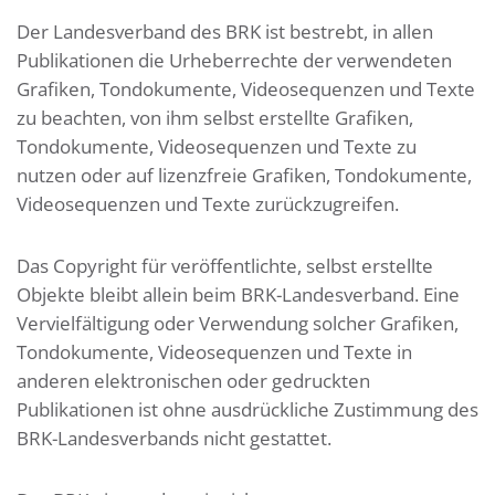
Der Landesverband des BRK ist bestrebt, in allen
Publikationen die Urheberrechte der verwendeten
Grafiken, Tondokumente, Videosequenzen und Texte
zu beachten, von ihm selbst erstellte Grafiken,
Tondokumente, Videosequenzen und Texte zu
nutzen oder auf lizenzfreie Grafiken, Tondokumente,
Videosequenzen und Texte zurückzugreifen.
Das Copyright für veröffentlichte, selbst erstellte
Objekte bleibt allein beim BRK-Landesverband. Eine
Vervielfältigung oder Verwendung solcher Grafiken,
Tondokumente, Videosequenzen und Texte in
anderen elektronischen oder gedruckten
Publikationen ist ohne ausdrückliche Zustimmung des
BRK-Landesverbands nicht gestattet.