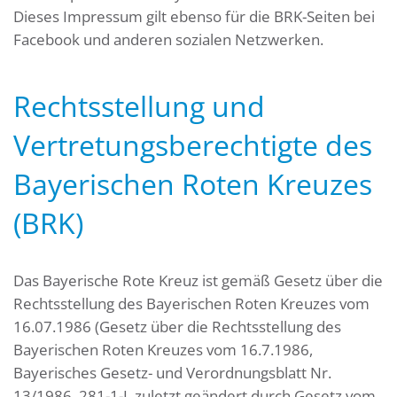
Dieses Impressum gilt ebenso für die BRK-Seiten bei
Facebook und anderen sozialen Netzwerken.
Rechtsstellung und
Vertretungsberechtigte des
Bayerischen Roten Kreuzes
(BRK)
Das Bayerische Rote Kreuz ist gemäß Gesetz über die
Rechtsstellung des Bayerischen Roten Kreuzes vom
16.07.1986 (Gesetz über die Rechtsstellung des
Bayerischen Roten Kreuzes vom 16.7.1986,
Bayerisches Gesetz- und Verordnungsblatt Nr.
13/1986, 281-1-I, zuletzt geändert durch Gesetz vom