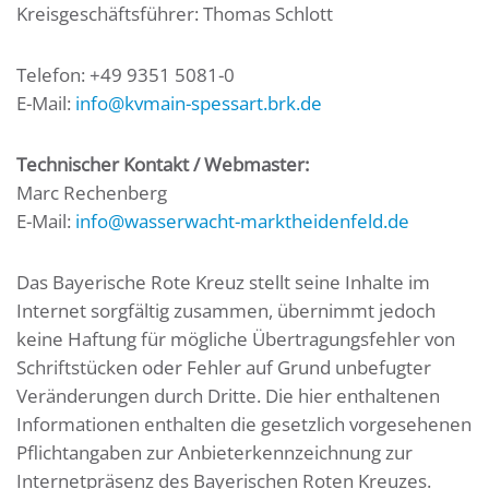
Kreisgeschäftsführer: Thomas Schlott
Telefon: +49 9351 5081-0
E-Mail:
info@kvmain-spessart.brk.de
Technischer Kontakt / Webmaster:
Marc Rechenberg
E-Mail:
info@wasserwacht-marktheidenfeld.de
Das Bayerische Rote Kreuz stellt seine Inhalte im
Internet sorgfältig zusammen, übernimmt jedoch
keine Haftung für mögliche Übertragungsfehler von
Schriftstücken oder Fehler auf Grund unbefugter
Veränderungen durch Dritte. Die hier enthaltenen
Informationen enthalten die gesetzlich vorgesehenen
Pflichtangaben zur Anbieterkennzeichnung zur
Internetpräsenz des Bayerischen Roten Kreuzes.