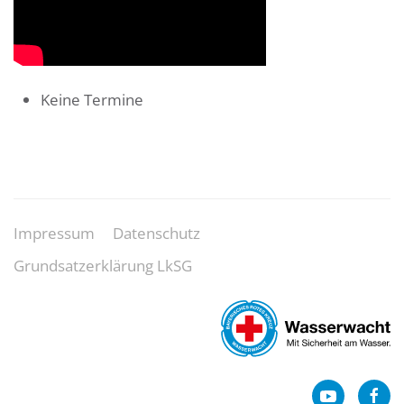
Keine Termine
Impressum
Datenschutz
Grundsatzerklärung LkSG