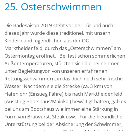
25. Osterschwimmen
Die Badesaison 2019 steht vor der Tür und auch
dieses Jahr wurde diese traditionel, mit unsern
Kindern und Jugendlichen aus der OG
Marktheidenfeld, durch das „Osterschwimmen“ am
Ostermontag eröffnet. Bei fast schon sommerlichen
Außentemperaturen, stürzten sich die Teilnehmer
unter Begleitungvon von unseren erfahrenen
Rettungsschwimmern, in das doch noch sehr frische
Wasser. Nachdem sie die Strecke (ca. 3 km) von
Hafenlohr (Einstieg Fähre) bis nach Marktheidenfeld
(Ausstieg Bootshaus/Mainkai) bewältigt hatten, gab es
bei uns am Bootshaus wie immer eine Stärkung in
Form von Bratwurst, Steak usw. Für die freundliche
Unterstützung bei der Absicherung der Schwimmer,