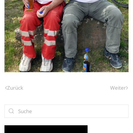
Zurück
Weiter