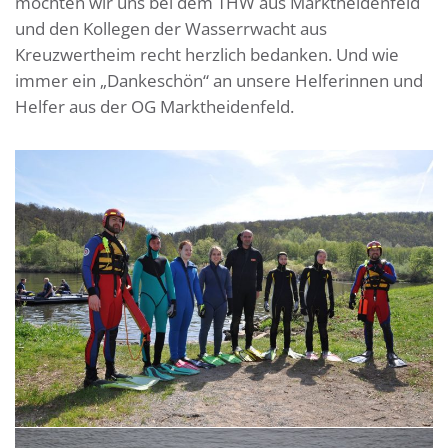
möchten wir uns bei dem THW aus Marktheidenfeld
und den Kollegen der Wasserrwacht aus
Kreuzwertheim recht herzlich bedanken. Und wie
immer ein „Dankeschön“ an unsere Helferinnen und
Helfer aus der OG Marktheidenfeld.