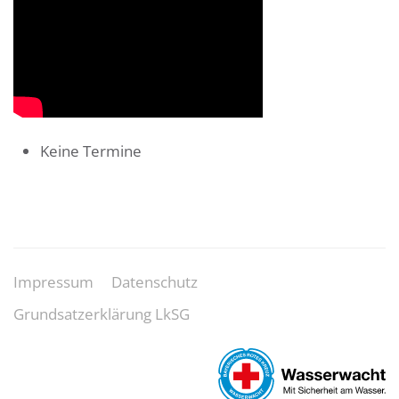
Keine Termine
Impressum
Datenschutz
Grundsatzerklärung LkSG