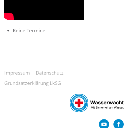
Keine Termine
Impressum
Datenschutz
Grundsatzerklärung LkSG