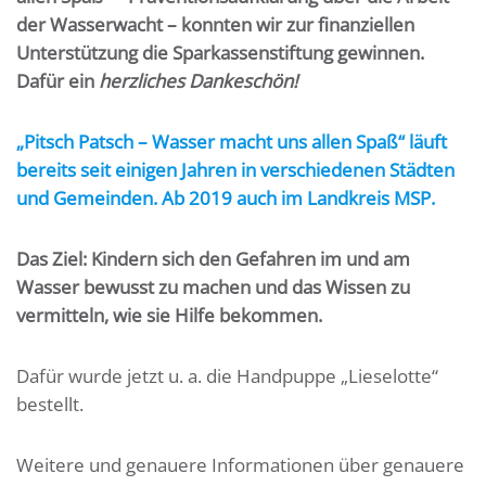
der Wasserwacht – konnten wir zur finanziellen
Unterstützung die Sparkassenstiftung gewinnen.
Dafür ein
herzliches Dankeschön!
„Pitsch Patsch – Wasser macht uns allen Spaß“ läuft
bereits seit einigen Jahren in verschiedenen Städten
und Gemeinden. Ab 2019 auch im Landkreis MSP.
Das Ziel: Kindern sich den Gefahren im und am
Wasser bewusst zu machen und das Wissen zu
vermitteln, wie sie Hilfe bekommen.
Dafür wurde jetzt u. a. die Handpuppe „Lieselotte“
bestellt.
Weitere und genauere Informationen über genauere