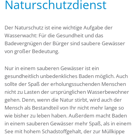
Naturschutzdienst
Der Naturschutz ist eine wichtige Aufgabe der
Wasserwacht: Für die Gesundheit und das
Badevergnügen der Bürger sind saubere Gewässer
von großer Bedeutung.
Nur in einem sauberen Gewässer ist ein
gesundheitlich unbedenkliches Baden möglich. Auch
sollte der Spaß der erholungssuchenden Menschen
nicht zu Lasten der ursprünglichen Wasserbewohner
gehen. Denn, wenn die Natur stirbt, wird auch der
Mensch als Bestandteil von Ihr nicht mehr lange so
wie bisher zu leben haben. Außerdem macht Baden
in einem sauberen Gewässer mehr Spaß, als in einem
See mit hohem Schadstoffgehalt, der zur Müllkippe