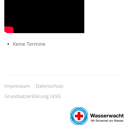
Keine Termine
Impressum
Datenschutz
Grundsatzerklärung LkSG