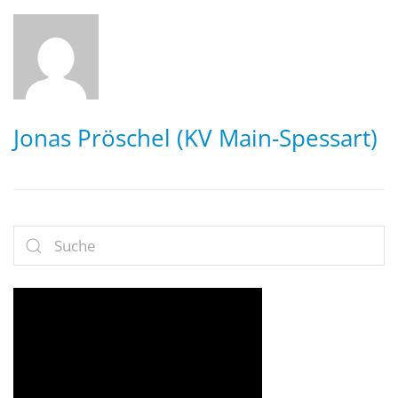
Jonas Pröschel (KV Main-Spessart)