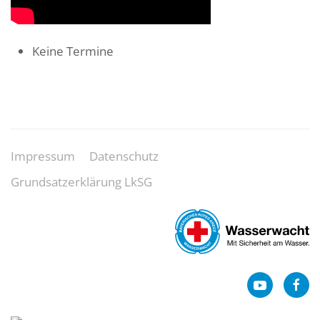
Keine Termine
Impressum
Datenschutz
Grundsatzerklärung LkSG