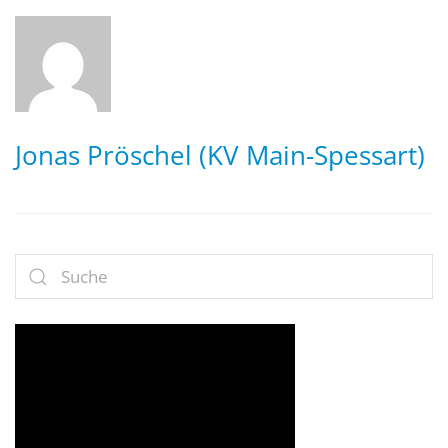
Jonas Pröschel (KV Main-Spessart)