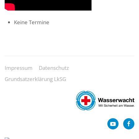
Keine Termine
Impressum
Datenschutz
Grundsatzerklärung LkSG