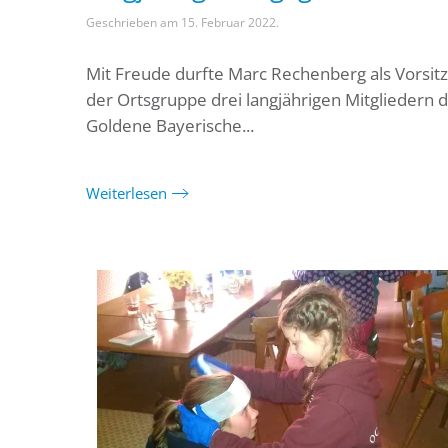
Geschrieben am
15. Februar 2022
.
Mit Freude durfte Marc Rechenberg als Vorsit
der Ortsgruppe drei langjährigen Mitgliedern d
Goldene Bayerische...
Weiterlesen