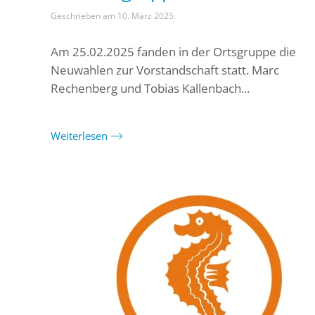
Geschrieben am
10. März 2025
.
Am 25.02.2025 fanden in der Ortsgruppe die
Neuwahlen zur Vorstandschaft statt. Marc
Rechenberg und Tobias Kallenbach...
Weiterlesen