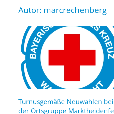
Autor:
marcrechenberg
Turnusgemäße Neuwahlen bei
der Ortsgruppe Marktheidenfe