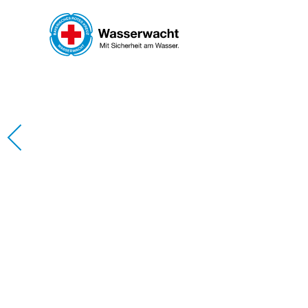
Skip to main content
WAS