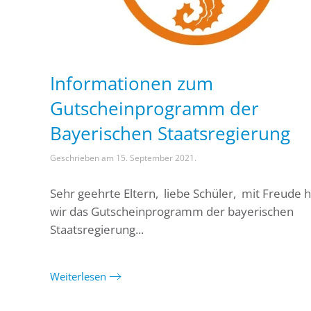
Informationen zum
Gutscheinprogramm der
Bayerischen Staatsregierung
Geschrieben am
15. September 2021
.
Sehr geehrte Eltern, liebe Schüler, mit Freude 
wir das Gutscheinprogramm der bayerischen
Staatsregierung...
Weiterlesen