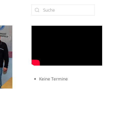
Keine Termine