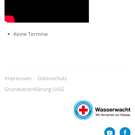
Keine Termine
Impressum
Datenschutz
Grundsatzerklärung LkSG