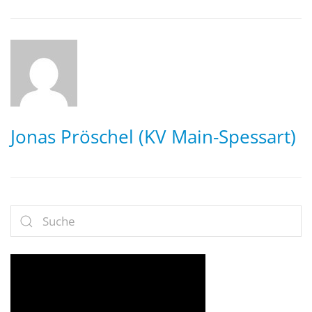
Jonas Pröschel (KV Main-Spessart)