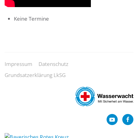
Keine Termine
Impressum
Datenschutz
Grundsatzerklärung LkSG