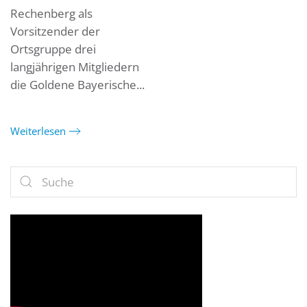
Rechenberg als
Vorsitzender der
Ortsgruppe drei
langjährigen Mitgliedern
die Goldene Bayerische...
Weiterlesen