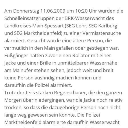
Am Donnerstag 11.06.2009 um 10:20 Uhr wurden die
Schnelleinsatzgruppen der BRK-Wasserwacht des
Landkreises Main-Spessart (SEG Lohr, SEG Karlburg
und SEG Marktheidenfeld) zu einer Vermisstensuche
alarmiert. Gesucht wurde eine ältere Person, die
vermutlich in den Main gefallen oder gestiegen war.
Fußgänger hatten zuvor einen Rollator mit einer
Jacke und einer Brille in unmittelbarer Wassernähe
am Mainufer stehen sehen, jedoch weit und breit
keine Person ausfindig machen können und
daraufhin die Polizei alarmiert.
Trotz der teils starken Regenschauer, die den ganzen
Morgen über niedergingen, war die Jacke noch relativ
trocken, so dass die dazugehörige Person noch nicht
lange weg gewesen sein konnte. Die Polizei
Marktheidenfeld alarmierte daraufhin Wasserwacht,