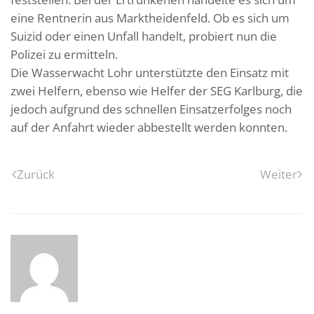
eine Rentnerin aus Marktheidenfeld. Ob es sich um
Suizid oder einen Unfall handelt, probiert nun die
Polizei zu ermitteln.
Die Wasserwacht Lohr unterstützte den Einsatz mit
zwei Helfern, ebenso wie Helfer der SEG Karlburg, die
jedoch aufgrund des schnellen Einsatzerfolges noch
auf der Anfahrt wieder abbestellt werden konnten.
Zurück
Weiter